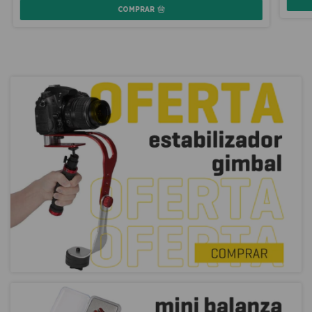
COMPRAR