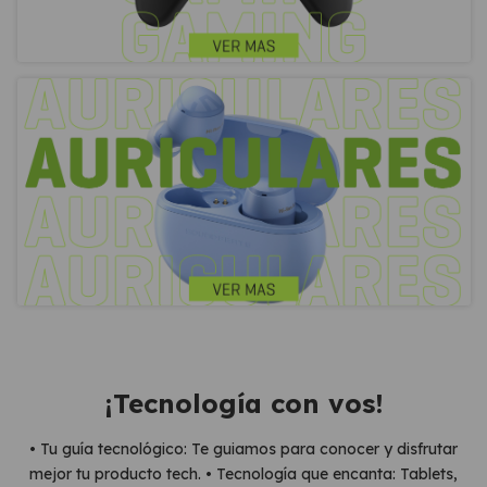
¡Tecnología con vos!
• Tu guía tecnológico: Te guiamos para conocer y disfrutar
mejor tu producto tech. • Tecnología que encanta: Tablets,