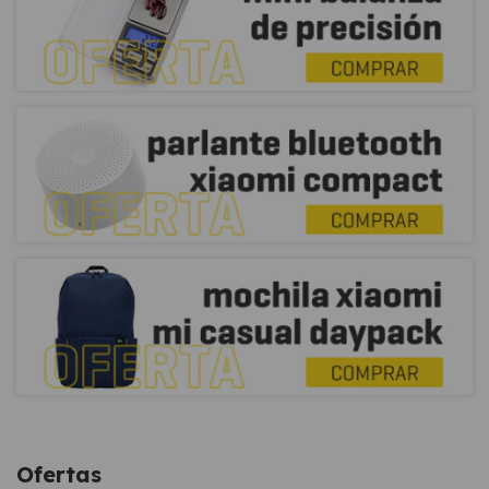
Ofertas