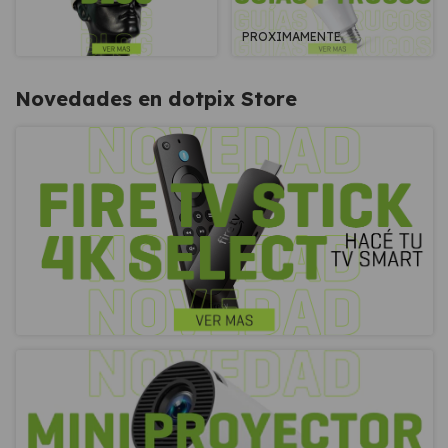
PROXIMAMENTE
Novedades en dotpix Store